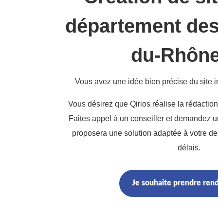
département de
du-Rhône
Vous avez une idée bien précise du site i
Vous désirez que Qirios réalise la rédaction 
Faites appel à un conseiller et demandez u
proposera une solution adaptée à votre d
délais.
Je souhaite prendre ren