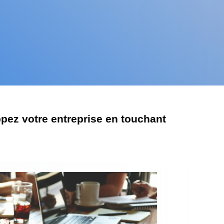
pez votre entreprise en touchant