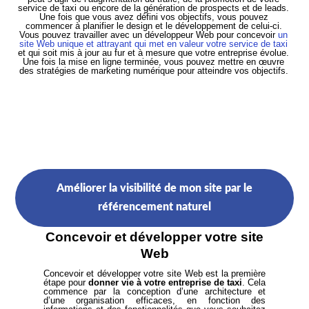
service de taxi ou encore de la génération de prospects et de leads.
Une fois que vous avez défini vos objectifs, vous pouvez
commencer à planifier le design et le développement de celui-ci.
Vous pouvez travailler avec un développeur Web pour concevoir
un
site Web unique et attrayant qui met en valeur votre service de taxi
et qui soit mis à jour au fur et à mesure que votre entreprise évolue.
Une fois la mise en ligne terminée, vous pouvez mettre en œuvre
des stratégies de marketing numérique pour atteindre vos objectifs.
Améliorer la visibilité de mon site par le
référencement naturel
Concevoir et développer votre site
Web
Concevoir et développer votre site Web est la première
étape pour
donner vie à votre entreprise de taxi
. Cela
commence par la conception d’une architecture et
d’une organisation efficaces, en fonction des