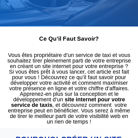
Ce Qu’il Faut Savoir?
Vous êtes propriétaire d’un service de taxi et vous
souhaitez tirer pleinement parti de votre entreprise
en créant un site internet pour votre entreprise ?
Si vous êtes prêt à vous lancer, cet article est fait
pour vous ! Découvrez ce qu’il faut savoir pour
développer votre activité et comment maximiser
votre présence en ligne et votre chiffre d’affaires.
Apprenez-en plus sur la conception et le
développement d’un
site internet pour votre
service de taxis
, et découvrez comment votre
entreprise peut en bénéficier. Vous serez à même
de tirer le meilleur parti de votre visibilité web en
un rien de temps !