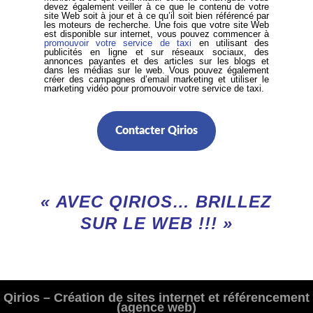
devez également veiller à ce que le contenu de votre
site Web soit à jour et à ce qu’il soit bien référencé par
les moteurs de recherche. Une fois que votre site Web
est disponible sur internet, vous pouvez commencer à
promouvoir votre service de taxi
en utilisant des
publicités en ligne et sur réseaux sociaux, des
annonces payantes et des articles sur les blogs et
dans les médias sur le web. Vous pouvez également
créer des campagnes d’email marketing et utiliser le
marketing vidéo pour promouvoir votre service de taxi.
Contacter Qirios
« AVEC QIRIOS… BRILLEZ
SUR LE WEB !!! »
Qirios – Création de sites internet et référencement
(agence web)