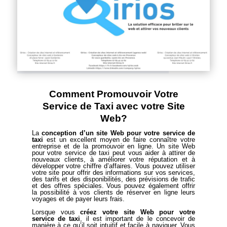
Comment Promouvoir Votre
Service de Taxi avec votre Site
Web?
La
conception d’un site Web pour votre service de
taxi
est un excellent moyen de faire connaître votre
entreprise et de la promouvoir en ligne. Un site Web
pour votre service de taxi peut vous aider à attirer de
nouveaux clients, à améliorer votre réputation et à
développer votre chiffre d’affaires. Vous pouvez utiliser
votre site pour offrir des informations sur vos services,
des tarifs et des disponibilités, des prévisions de trafic
et des offres spéciales. Vous pouvez également offrir
la possibilité à vos clients de réserver en ligne leurs
voyages et de payer leurs frais.
Lorsque vous
créez votre site Web pour votre
service de taxi
, il est important de le concevoir de
manière à ce qu’il soit intuitif et facile à naviguer. Vous