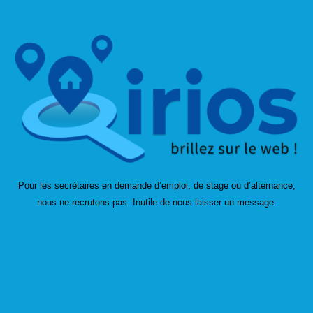
Formulaire de contact
Pour les secrétaires en demande d’emploi, de stage ou d’alternance,
nous ne recrutons pas. Inutile de nous laisser un message.