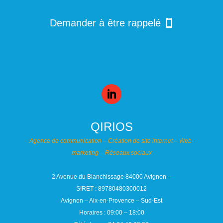
Demander à être rappelé
QIRIOS
Agence de communication – Création de site internet – Web-
marketing – Réseaux sociaux
2 Avenue du Blanchissage 84000 Avignon –
SIRET :
89780480300012
Avignon – Aix-en-Provence – Sud-Est
Horaires : 09:00 – 18:00