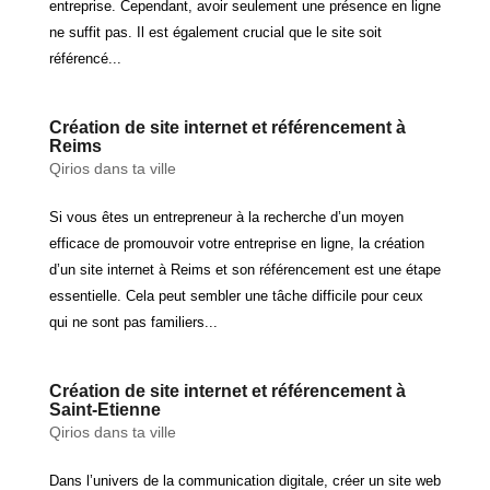
entreprise. Cependant, avoir seulement une présence en ligne
ne suffit pas. Il est également crucial que le site soit
référencé...
Création de site internet et référencement à
Reims
Qirios dans ta ville
Si vous êtes un entrepreneur à la recherche d’un moyen
efficace de promouvoir votre entreprise en ligne, la création
d’un site internet à Reims et son référencement est une étape
essentielle. Cela peut sembler une tâche difficile pour ceux
qui ne sont pas familiers...
Création de site internet et référencement à
Saint-Etienne
Qirios dans ta ville
Dans l’univers de la communication digitale, créer un site web