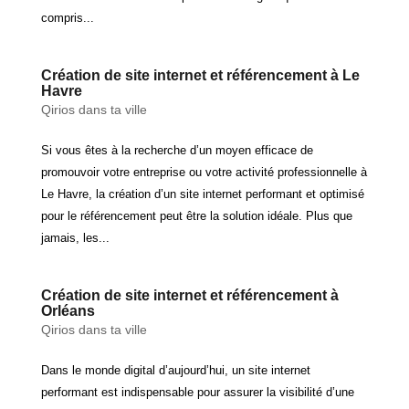
compris...
Création de site internet et référencement à Le
Havre
Qirios dans ta ville
Si vous êtes à la recherche d’un moyen efficace de
promouvoir votre entreprise ou votre activité professionnelle à
Le Havre, la création d’un site internet performant et optimisé
pour le référencement peut être la solution idéale. Plus que
jamais, les...
Création de site internet et référencement à
Orléans
Qirios dans ta ville
Dans le monde digital d’aujourd’hui, un site internet
performant est indispensable pour assurer la visibilité d’une