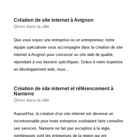
Création de site internet à Avignon
Qirios dans ta ville
Que vous soyez une entreprise ou un entrepreneur, notre
équipe spécialisée vous accompagne dans la création de site
internet à Avignon pour concevoir un site web de qualité,
répondant à vos besoins spécifiques. Grâce à notre expertise
en développement web, nous...
Création de site internet et référencement à
Nanterre
Qirios dans ta ville
Aujourd’hui, la création d’un site internet est devenue un
incontournable pour toute entreprise souhaitant faire connaître
ses services. Nanterre ne fait pas exception à la règle,
nombreuses sont les entreprises de la région qui ont