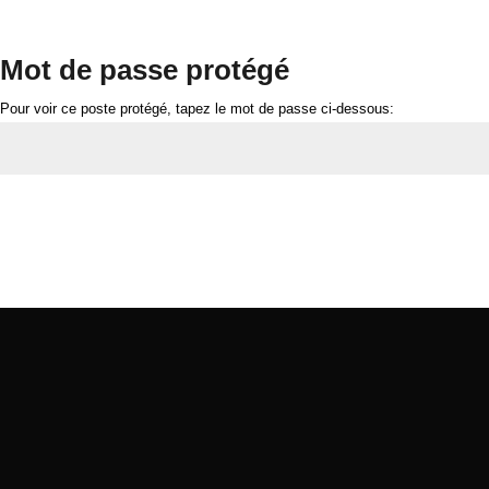
Mot de passe protégé
Pour voir ce poste protégé, tapez le mot de passe ci-dessous:
Envoi