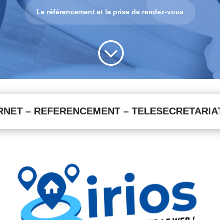
Le référencement et la prise de rendez-vous
;
ERNET – REFERENCEMENT – TELESECRETARIA