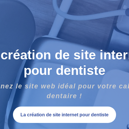
création de site inte
pour dentiste
nez le site web idéal pour votre ca
dentaire !
La création de site internet pour dentiste