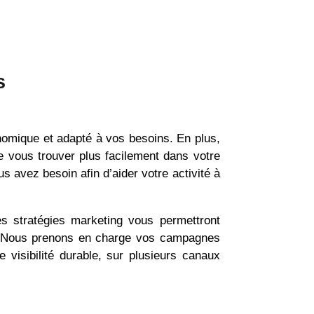
s
nomique et adapté à vos besoins. En plus,
e vous trouver plus facilement dans votre
s avez besoin afin d’aider votre activité à
es stratégies marketing vous permettront
ts. Nous prenons en charge vos campagnes
 visibilité durable, sur plusieurs canaux