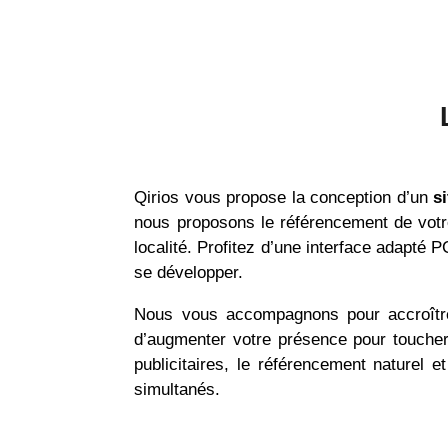
Qirios vous propose la conception d’un
s
nous proposons le référencement de votre
localité. Profitez d’une interface adapté 
se développer.
Nous vous accompagnons pour accroître v
d’augmenter votre présence pour toucher
publicitaires, le référencement naturel 
simultanés.