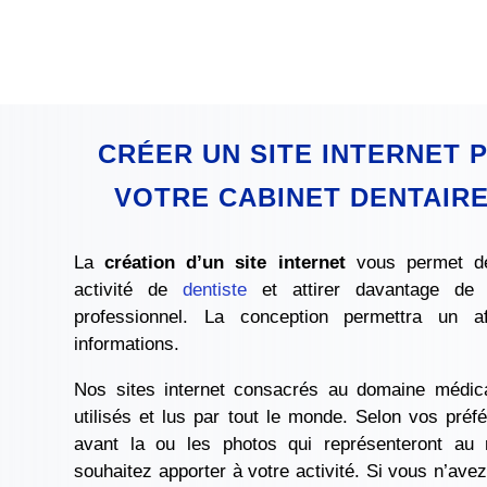
CRÉER UN SITE INTERNET 
VOTRE CABINET DENTAIRE
La
création d’un site internet
vous permet de
activité de
dentiste
et attirer davantage de p
professionnel. La conception permettra un a
informations.
Nos sites internet consacrés au domaine médic
utilisés et lus par tout le monde. Selon vos pré
avant la ou les photos qui représenteront au
souhaitez apporter à votre activité. Si vous n’ave