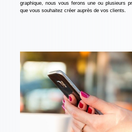
graphique, nous vous ferons une ou plusieurs pr
que vous souhaitez créer auprès de vos clients.