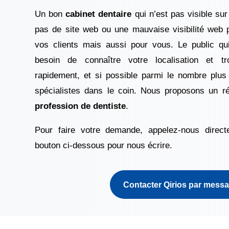
Un bon
cabinet dentaire
qui n’est pas visible sur
pas de site web ou une mauvaise visibilité web p
vos clients mais aussi pour vous. Le public q
besoin de connaître votre localisation et t
rapidement, et si possible parmi le nombre plus
spécialistes dans le coin. Nous proposons un r
profession de dentiste
.
Pour faire votre demande, appelez-nous direct
bouton ci-dessous pour nous écrire.
Contacter Qirios par mess