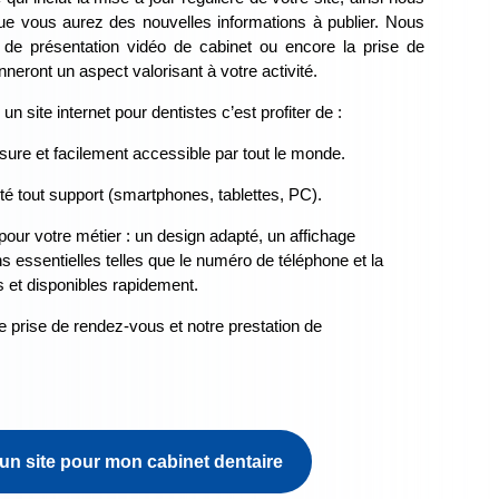
que vous aurez des nouvelles informations à publier. Nous
 de présentation vidéo de cabinet ou encore la prise de
neront un aspect valorisant à votre activité.
n site internet pour dentistes c’est profiter de :
ure et facilement accessible par tout le monde.
té tout support (smartphones, tablettes, PC).
pour votre métier : un design adapté, un affichage
 essentielles telles que le numéro de téléphone et la
s et disponibles rapidement.
de prise de rendez-vous et notre prestation de
un site pour mon cabinet dentaire