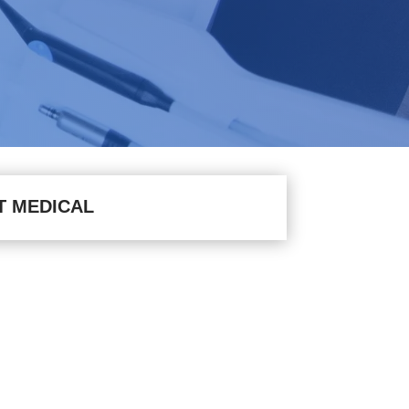
T MEDICAL