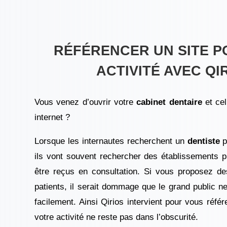
RÉFÉRENCER UN SITE P
ACTIVITÉ AVEC QIR
Vous venez d’ouvrir votre
cabinet dentaire
et cel
internet ?
Lorsque les internautes recherchent un
dentiste
p
ils vont souvent rechercher des établissements 
être reçus en consultation. Si vous proposez de
patients, il serait dommage que le grand public n
facilement. Ainsi Qirios intervient pour vous réfé
votre activité ne reste pas dans l’obscurité.