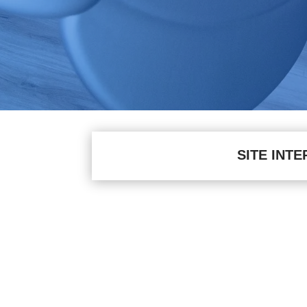
SITE INT