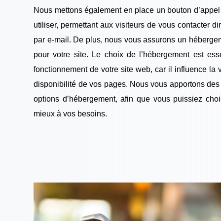
Nous mettons également en place un bouton d’appel à l
utiliser, permettant aux visiteurs de vous contacter 
par e-mail. De plus, nous vous assurons un hébergem
pour votre site. Le choix de l’hébergement est esse
fonctionnement de votre site web, car il influence la
disponibilité de vos pages. Nous vous apportons des 
options d’hébergement, afin que vous puissiez chois
mieux à vos besoins.