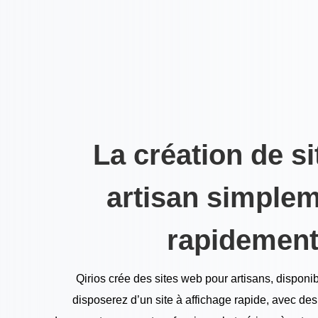
La création de si
artisan simplem
rapidement
Qirios crée des sites web pour artisans, disponib
disposerez d’un site à affichage rapide, avec de