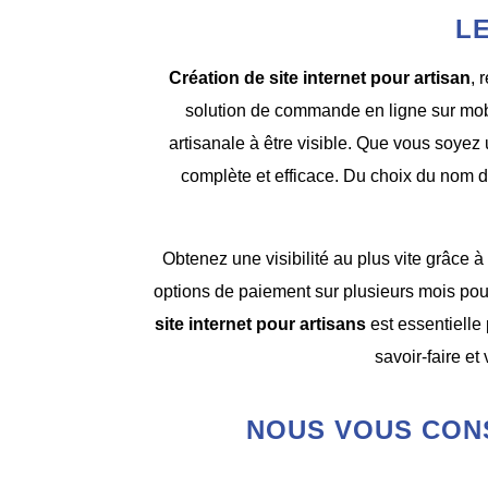
L
Création de site internet pour artisan
, 
solution de commande en ligne sur mobil
artisanale à être visible. Que vous soye
complète et efficace. Du choix du nom d
Obtenez une visibilité au plus vite grâce à 
options de paiement sur plusieurs mois pou
site internet pour artisans
est essentielle
savoir-faire et
NOUS VOUS CON