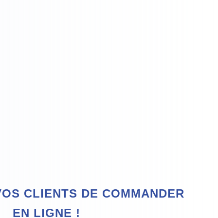
VOS CLIENTS DE COMMANDER
EN LIGNE !