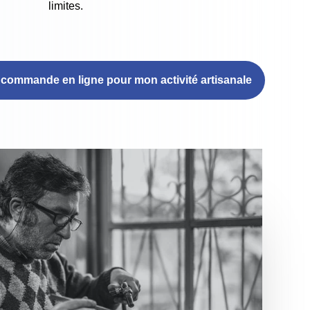
limites.
 commande en ligne pour mon activité artisanale