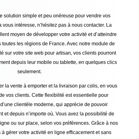
e solution simple et peu onéreuse pour vendre vos
la vous intéresse, n’hésitez pas à nous contacter. La
llent moyen de développer votre activité et d’atteindre
s toutes les régions de France. Avec notre module de
 sur votre site web pour artisan, vos clients pourront
ement depuis leur mobile ou tablette, en quelques clics
seulement.
 la vente à emporter et la livraison par colis, en vous
 vos clients. Cette flexibilité est essentielle pour
 d’une clientèle moderne, qui apprécie de pouvoir
et depuis n’importe où. Vous avez la possibilité de
ligne ou sur place, selon vos préférences. Grâce à nos
 à gérer votre activité en ligne efficacement et sans