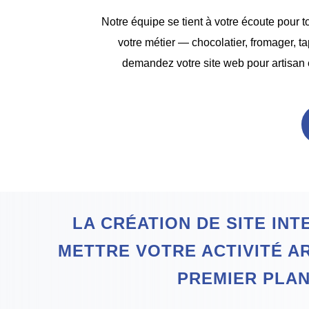
Notre équipe se tient à votre écoute pour
votre métier — chocolatier, fromager, ta
demandez votre site web pour artisan 
LA CRÉATION DE SITE IN
METTRE VOTRE ACTIVITÉ A
PREMIER PLA