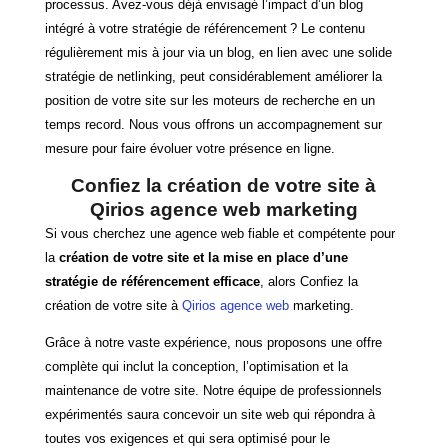
processus. Avez-vous déjà envisagé l’impact d’un blog
intégré à votre stratégie de référencement ? Le contenu
régulièrement mis à jour via un blog, en lien avec une solide
stratégie de netlinking, peut considérablement améliorer la
position de votre site sur les moteurs de recherche en un
temps record. Nous vous offrons un accompagnement sur
mesure pour faire évoluer votre présence en ligne.
Confiez la création de votre site à
Qirios agence web marketing
Si vous cherchez une agence web fiable et compétente pour
la
création de votre site et la mise en place d’une
stratégie de référencement efficace
, alors Confiez la
création de votre site à
Qirios agence web
marketing.
Grâce à notre vaste expérience
, nous proposons une
offre
complète
qui inclut la conception, l’optimisation et la
maintenance de votre site. Notre équipe de professionnels
expérimentés saura concevoir un site web qui répondra à
toutes vos exigences et qui sera optimisé pour le