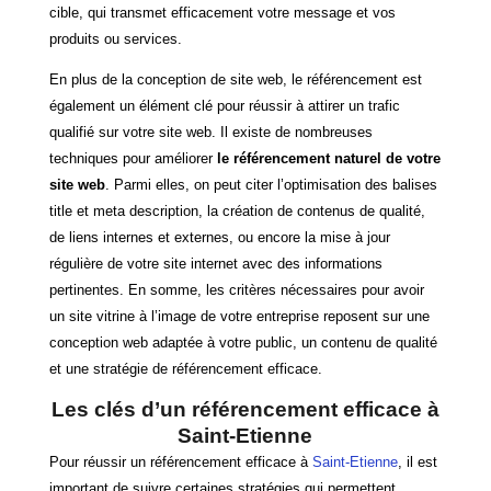
cible, qui transmet efficacement votre message et vos
produits ou services.
En plus de la conception de site web, le référencement est
également un élément clé pour réussir à attirer un trafic
qualifié sur votre site web. Il existe de nombreuses
techniques pour améliorer
le référencement naturel de votre
site web
. Parmi elles, on peut citer l’optimisation des balises
title et meta description, la création de contenus de qualité,
de liens internes et externes, ou encore la mise à jour
régulière de votre site internet avec des informations
pertinentes. En somme, les critères nécessaires pour avoir
un site vitrine à l’image de votre entreprise reposent sur une
conception web adaptée à votre public, un contenu de qualité
et une stratégie de référencement efficace.
Les clés d’un référencement efficace à
Saint-Etienne
Pour réussir un référencement efficace à
Saint-Etienne
, il est
important de suivre certaines stratégies qui permettent