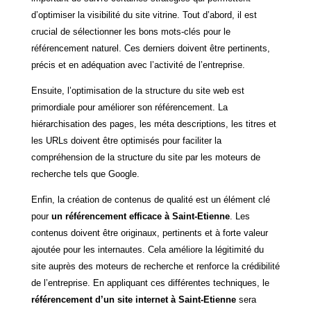
d’optimiser la visibilité du site vitrine. Tout d’abord, il est
crucial de sélectionner les bons mots-clés pour le
référencement naturel. Ces derniers doivent être pertinents,
précis et en adéquation avec l’activité de l’entreprise.
Ensuite, l’optimisation de la structure du site web est
primordiale pour améliorer son référencement. La
hiérarchisation des pages, les méta descriptions, les titres et
les URLs doivent être optimisés pour faciliter la
compréhension de la structure du site par les moteurs de
recherche tels que Google.
Enfin, la création de contenus de qualité est un élément clé
pour
un référencement efficace à Saint-Etienne
. Les
contenus doivent être originaux, pertinents et à forte valeur
ajoutée pour les internautes. Cela améliore la légitimité du
site auprès des moteurs de recherche et renforce la crédibilité
de l’entreprise. En appliquant ces différentes techniques, le
référencement d’un site internet à Saint-Etienne
sera