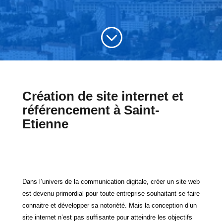
;
Création de site internet et
référencement à Saint-
Etienne
Dans l’univers de la communication digitale, créer un site web
est devenu primordial pour toute entreprise souhaitant se faire
connaitre et développer sa notoriété. Mais la conception d’un
site internet n’est pas suffisante pour atteindre les objectifs