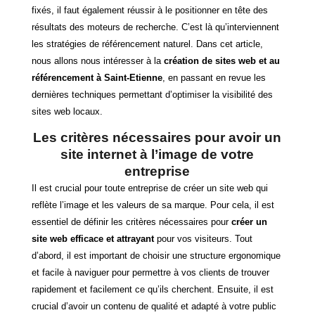
fixés, il faut également réussir à le positionner en tête des
résultats des moteurs de recherche. C’est là qu’interviennent
les stratégies de référencement naturel. Dans cet article,
nous allons nous intéresser à la
création de sites web et au
référencement à Saint-Etienne
, en passant en revue les
dernières techniques permettant d’optimiser la visibilité des
sites web locaux.
Les critères nécessaires pour avoir un
site internet à l’image de votre
entreprise
Il est crucial pour toute entreprise de créer un site web qui
reflète l’image et les valeurs de sa marque. Pour cela, il est
essentiel de définir les critères nécessaires pour
créer un
site web efficace et attrayant
pour vos visiteurs. Tout
d’abord, il est important de choisir une structure ergonomique
et facile à naviguer pour permettre à vos clients de trouver
rapidement et facilement ce qu’ils cherchent. Ensuite, il est
crucial d’avoir un contenu de qualité et adapté à votre public