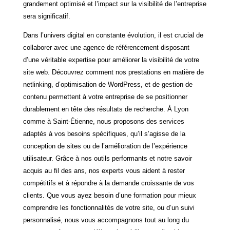
grandement optimisé et l’impact sur la visibilité de l’entreprise
sera significatif.
Dans l’univers digital en constante évolution, il est crucial de
collaborer avec une agence de référencement disposant
d’une véritable expertise pour améliorer la visibilité de votre
site web. Découvrez comment nos prestations en matière de
netlinking, d’optimisation de WordPress, et de gestion de
contenu permettent à votre entreprise de se positionner
durablement en tête des résultats de recherche. À Lyon
comme à Saint-Étienne, nous proposons des services
adaptés à vos besoins spécifiques, qu’il s’agisse de la
conception de sites ou de l’amélioration de l’expérience
utilisateur. Grâce à nos outils performants et notre savoir
acquis au fil des ans, nos experts vous aident à rester
compétitifs et à répondre à la demande croissante de vos
clients. Que vous ayez besoin d’une formation pour mieux
comprendre les fonctionnalités de votre site, ou d’un suivi
personnalisé, nous vous accompagnons tout au long du