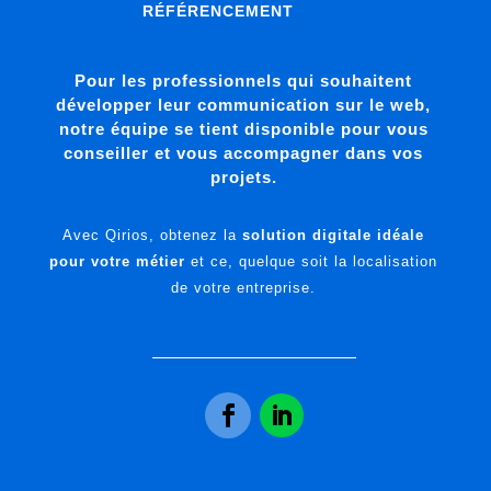
RÉFÉRENCEMENT
Pour les professionnels qui souhaitent
développer leur communication sur le web,
notre équipe se tient disponible pour vous
conseiller et vous accompagner dans vos
projets.
Avec Qirios, obtenez la
solution digitale idéale
pour votre métier
et ce, quelque soit la localisation
de votre entreprise.