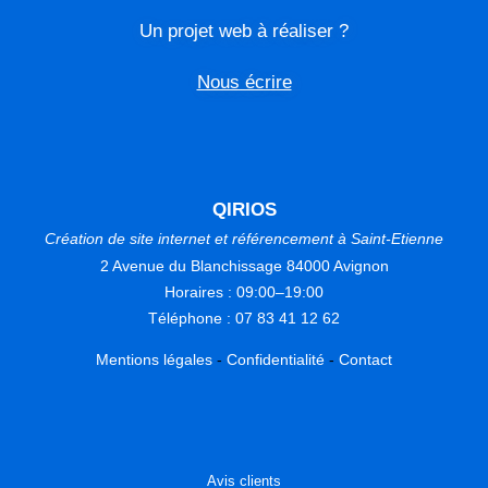
Un projet web à réaliser ?
Nous écrire
QIRIOS
Création de site internet et référencement à Saint-Etienne
2 Avenue du Blanchissage 84000 Avignon
Horaires : 09:00–19:00
Téléphone : 07 83 41 12 62
Mentions légales
-
Confidentialité
-
Contact
Avis clients