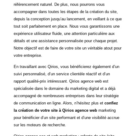
référencement naturel. De plus, nous pourrons vous
accompagner dans toutes les étapes de la création du site,
depuis la conception jusqu’au lancement, en veillant à ce que
tout soit parfaitement en place. Nous vous garantissons une
expérience utilisateur fluide
,
une attention particulière aux
détails et une assistance personnalisée pour chaque projet.
Notre objectif est de faire de votre site un véritable atout pour
votre entreprise.
En travaillant avec Qirios, vous bénéficierez également d’un
suivi personnalisé, d’un service clientèle réactif et d’un
rapport qualité-prix intéressant. Qirios agence web est
spécialisée dans le domaine du marketing digital et a déjà
accompagné de nombreuses entreprises dans leur stratégie
de communication en ligne. Alors, n’hésitez plus et
confiez
la création de votre site à Qirios agence web
marketing
pour bénéficier d’un site performant et d’une visibilité accrue
sur les moteurs de recherche.