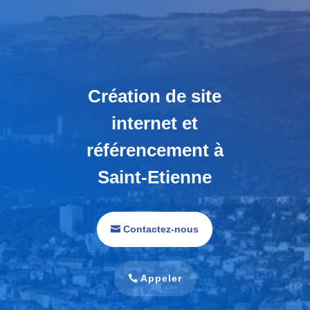
Création de site
internet et
référencement à
Saint-Etienne
Contactez-nous
Appeler