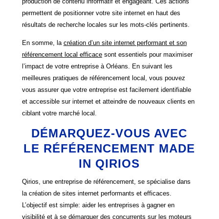
production de contenu informatif et engageant. Ces actions
permettent de positionner votre site internet en haut des
résultats de recherche locales sur les mots-clés pertinents.
En somme, la
création d’un site internet performant et son
référencement local efficace
sont essentiels pour maximiser
l’impact de votre entreprise à Orléans. En suivant les
meilleures pratiques de référencement local, vous pouvez
vous assurer que votre entreprise est facilement identifiable
et accessible sur internet et atteindre de nouveaux clients en
ciblant votre marché local.
DÉMARQUEZ-VOUS AVEC
LE RÉFÉRENCEMENT MADE
IN QIRIOS
Qirios, une entreprise de référencement, se spécialise dans
la création de sites internet performants et efficaces.
L’objectif est simple: aider les entreprises à gagner en
visibilité et à se démarquer des concurrents sur les moteurs