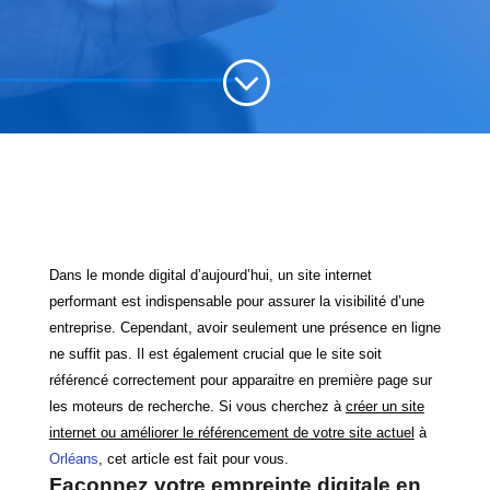
;
Création de site internet et
référencement à Orléans
Dans le monde digital d’aujourd’hui, un site internet
performant est indispensable pour assurer la visibilité d’une
entreprise. Cependant, avoir seulement une présence en ligne
ne suffit pas. Il est également crucial que le site soit
référencé correctement pour apparaitre en première page sur
les moteurs de recherche. Si vous cherchez à
créer un site
internet ou améliorer le référencement de votre site actuel
à
Orléans
, cet article est fait pour vous.
Façonnez votre empreinte digitale en