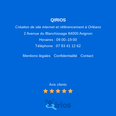
QIRIOS
Création de site internet et référencement à Orléans
2 Avenue du Blanchissage 84000 Avignon
Horaires : 09:00–19:00
Téléphone : 07 83 41 12 62
Mentions légales
-
Confidentialité
-
Contact
Avis clients