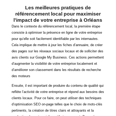
Les meilleures pratiques de
référencement local pour maximiser
l’impact de votre entreprise à Orléans
Dans le contexte du référencement local, la première étape
consiste à optimiser la présence en ligne de votre entreprise
pour qu’elle soit facilement identifiable par les internautes.
Cela implique de mettre à jour les fiches d’annuaire, de créer
des pages sur les réseaux sociaux locaux et de solliciter des
avis clients sur Google My Business. Ces actions permettent
d’augmenter la visibilité de votre entreprise localement et
d’améliorer son classement dans les résultats de recherche
des moteurs
Ensuite, il est important de produire du contenu de qualité qui
reflète l’activité de votre entreprise et répond aux besoins des
clients locaux. Pour ce faire, on peut utiliser des techniques
d’optimisation SEO on-page telles que le choix de mots-clés
pertinents, la création de titres clairs et attrayants et la