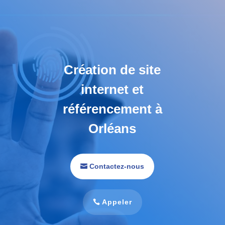
Création de site
internet et
référencement à
Orléans
Contactez-nous
Appeler