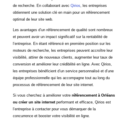
de recherche. En collaborant avec
Qirios
, les entreprises
obtiennent une solution clé en main pour un référencement
optimal de leur site web.
Les avantages d’un référencement de qualité sont nombreux
et peuvent avoir un impact significatif sur la rentabilité de
l’entreprise. En étant référencé en première position sur les
moteurs de recherche, les entreprises peuvent accroître leur
visibilité, attirer de nouveaux clients, augmenter leur taux de
conversion et améliorer leur crédibilité en ligne. Avec Qirios,
les entreprises bénéficient d’un service personnalisé et d’une
équipe professionnelle qui les accompagne tout au long du
processus de référencement de leur site internet.
Si vous cherchez à améliorer votre
référencement à Orléans
ou créer un site internet
performant et efficace, Qirios est
l’entreprise à contacter pour vous démarquer de la
concurrence et booster votre visibilité en ligne.