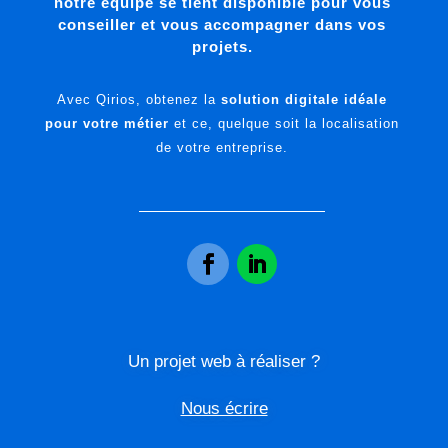
notre équipe se tient disponible pour vous
conseiller et vous accompagner dans vos
projets.
Avec Qirios, obtenez la
solution digitale idéale
pour votre métier
et ce, quelque soit la localisation
de votre entreprise.
Un projet web à réaliser ?
Nous écrire