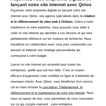
lançant votre site internet avec Qirios
Façonnez votre empreinte digitale en lançant votre site
internet avec Qirios, une agence spécialisée dans la
création
et le référencement de sites web à Orléans
. Grâce à notre
expérience et notre expertise, nous pouvons vous aider à
créer un site internet qui répondra à vos besoins et qui sera
parfaitement référencé sur les moteurs de recherche. Nous
travaillons en collaboration avec vous pour comprendre vos
besoins et élaborer une stratégie personnalisée qui
correspond à votre budget.
Lancer un site internet est essentiel pour toutes les
entreprises, quelle que soit leur taille. C’est un moyen
efficace d’augmenter votre visibilité en ligne et d’atteindre de
nouveaux clients. Avec Qirios, vous bénéficiez d’un service
clé en main incluant la
conception, l’hébergement, le
référencement et la maintenance de votre site internet
. Nous
nous occupons de tout, vous permettant de vous concentrer
sur ce qui compte vraiment : votre entreprise.