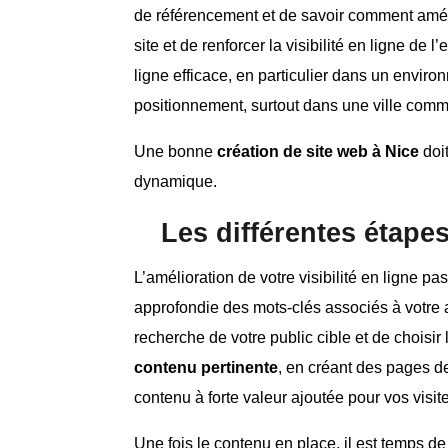
de référencement et de savoir comment amélior
site et de renforcer la visibilité en ligne 
ligne efficace, en particulier dans un envir
positionnement, surtout dans une ville comme
Une bonne
création de site web à Nice
doit
dynamique.
Les différentes étapes
L’amélioration de votre visibilité en ligne p
approfondie des mots-clés associés à votre 
recherche de votre public cible et de choisir 
contenu pertinente
, en créant des pages de
contenu à forte valeur ajoutée pour vos visit
Une fois le contenu en place, il est temps de 