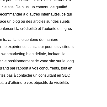
ur le site. De plus, un contenu de qualité
e recommander à d’autres internautes, ce qui
lace un blog ou des articles sur des sujets
orcent la crédibilité et l’autorité en ligne.
n travaillant le contenu de manière
nne expérience utilisateur pour les visiteurs
de webmarketing bien définie, incluant la
 le positionnement de votre site sur le long
rand par rapport à vos concurrents, tout en
sitez pas à contacter un consultant en SEO
tra d’atteindre vos objectifs de visibilité.