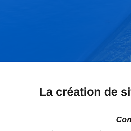
La création de si
Comm