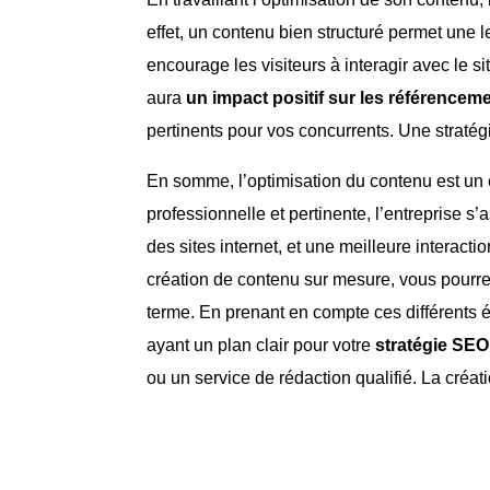
effet, un contenu bien structuré permet une l
encourage les visiteurs à interagir avec le s
aura
un impact positif sur les référencem
pertinents pour vos concurrents. Une stratégie
En somme, l’optimisation du contenu est un 
professionnelle et pertinente, l’entreprise s
des sites internet, et une meilleure interacti
création de contenu sur mesure, vous pourre
terme. En prenant en compte ces différents 
ayant un plan clair pour votre
stratégie SEO
ou un service de rédaction qualifié. La créat