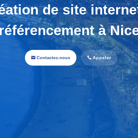
éation de site internet
référencement à Nic
Contactez-nous
Appeler