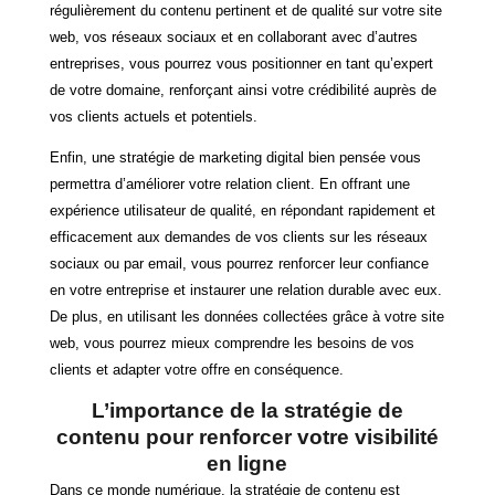
régulièrement du contenu pertinent et de qualité sur votre site
web, vos réseaux sociaux et en collaborant avec d’autres
entreprises, vous pourrez vous positionner en tant qu’expert
de votre domaine, renforçant ainsi votre crédibilité auprès de
vos clients actuels et potentiels.
Enfin, une stratégie de marketing digital bien pensée vous
permettra d’améliorer votre relation client. En offrant une
expérience utilisateur de qualité, en répondant rapidement et
efficacement aux demandes de vos clients sur les réseaux
sociaux ou par email, vous pourrez renforcer leur confiance
en votre entreprise et instaurer une relation durable avec eux.
De plus, en utilisant les données collectées grâce à votre site
web, vous pourrez mieux comprendre les besoins de vos
clients et adapter votre offre en conséquence.
L’importance de la stratégie de
contenu pour renforcer votre visibilité
en ligne
Dans ce monde numérique, la stratégie de contenu est