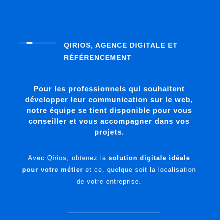
QIRIOS, AGENCE DIGITALE ET
RÉFÉRENCEMENT
Pour les professionnels qui souhaitent
développer leur communication sur le web,
notre équipe se tient disponible pour vous
conseiller et vous accompagner dans vos
projets.
Avec Qirios, obtenez la
solution digitale idéale
pour votre métier
et ce, quelque soit la localisation
de votre entreprise.