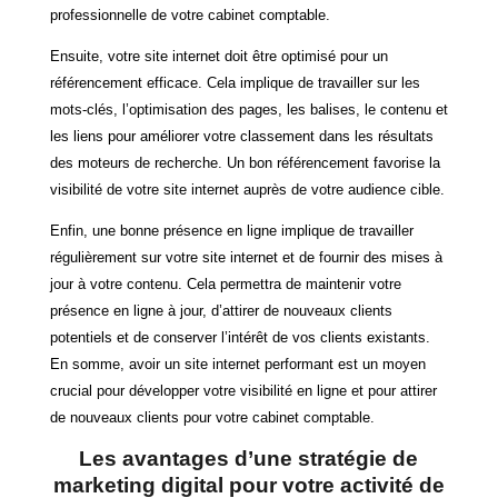
professionnelle de votre cabinet comptable.
Ensuite, votre site internet doit être optimisé pour un
référencement efficace. Cela implique de travailler sur les
mots-clés, l’optimisation des pages, les balises, le contenu et
les liens pour améliorer votre classement dans les résultats
des moteurs de recherche. Un bon référencement favorise la
visibilité de votre site internet auprès de votre audience cible.
Enfin, une bonne présence en ligne implique de travailler
régulièrement sur votre site internet et de fournir des mises à
jour à votre contenu. Cela permettra de maintenir votre
présence en ligne à jour, d’attirer de nouveaux clients
potentiels et de conserver l’intérêt de vos clients existants.
En somme, avoir un site internet performant est un moyen
crucial pour développer votre visibilité en ligne et pour attirer
de nouveaux clients pour votre cabinet comptable.
Les avantages d’une stratégie de
marketing digital pour votre activité de