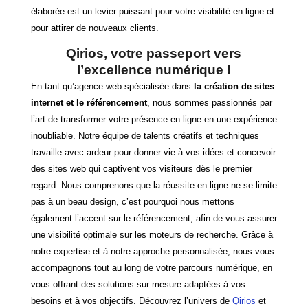
élaborée est un levier puissant pour votre visibilité en ligne et
pour attirer de nouveaux clients.
Qirios, votre passeport vers
l’excellence numérique !
En tant qu’agence web spécialisée dans
la création de sites
internet et le référencement
, nous sommes passionnés par
l’art de transformer votre présence en ligne en une expérience
inoubliable. Notre équipe de talents créatifs et techniques
travaille avec ardeur pour donner vie à vos idées et concevoir
des sites web qui captivent vos visiteurs dès le premier
regard. Nous comprenons que la réussite en ligne ne se limite
pas à un beau design, c’est pourquoi nous mettons
également l’accent sur le référencement, afin de vous assurer
une visibilité optimale sur les moteurs de recherche. Grâce à
notre expertise et à notre approche personnalisée, nous vous
accompagnons tout au long de votre parcours numérique, en
vous offrant des solutions sur mesure adaptées à vos
besoins et à vos objectifs. Découvrez l’univers de
Qirios
et