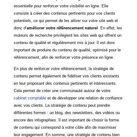
essentielle pour renforcer votre visibilité en ligne. Elle
consiste à créer des contenus pertinents pour vos clients
potentiels, ce qui permet de les attirer sur votre site web et
donc d’
améliorer votre référencement naturel
. En effet, les
moteurs de recherche privilégient les sites web qui offrent un
contenu de qualité et régulièrement mis à jour. Il est donc
important de produire du contenu de qualité, optimisé pour le
référencement, afin de renforcer votre présence en ligne.
En plus de renforcer votre référencement, la stratégie de
contenu permet également de fidéliser vos clients existants
en leur proposant des contenus pertinents et intéressants.
Cela permet de créer une communauté autour de votre
cabinet comptable
et de développer une relation de confiance
avec vos clients. La stratégie de contenu peut prendre
différentes formes : un blog, des newsletters, des vidéos ou
encore des infographies. Il est important de choisir la forme
de contenu qui correspond à votre cible afin de maximiser
leur engagement. En somme, une stratégie de contenu bien