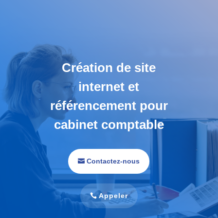
Création de site
internet et
référencement pour
cabinet comptable
Contactez-nous
Appeler