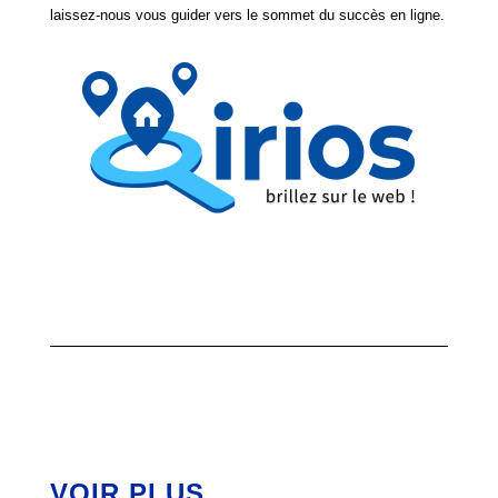
laissez-nous vous guider vers le sommet du succès en ligne.
VOIR PLUS…