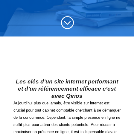
;
Les clés d’un site internet
per
formant
et d’un référencement efficace c’est
avec Qirios
Aujourd’hui plus que jamais, être visible sur internet est
crucial pour tout cabinet comptable cherchant à se démarquer
de la concurrence. Cependant, la simple présence en ligne ne
suffit plus pour attirer des clients potentiels. Pour réussir à
maximiser sa présence en ligne, il est indispensable d’avoir