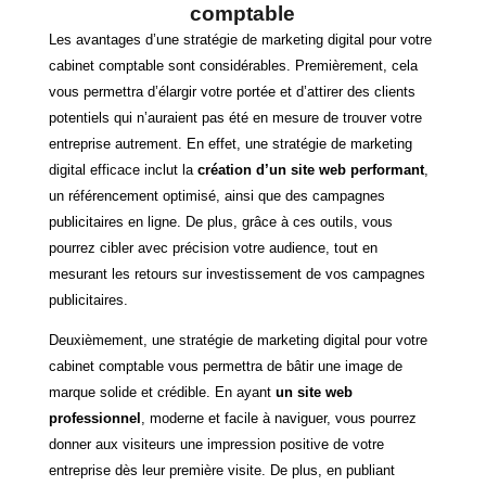
comptable
Les avantages d’une stratégie de marketing digital pour votre
cabinet comptable sont considérables. Premièrement, cela
vous permettra d’élargir votre portée et d’attirer des clients
potentiels qui n’auraient pas été en mesure de trouver votre
entreprise autrement. En effet, une stratégie de marketing
digital efficace inclut la
création d’un site web performant
,
un référencement optimisé, ainsi que des campagnes
publicitaires en ligne. De plus, grâce à ces outils, vous
pourrez cibler avec précision votre audience, tout en
mesurant les retours sur investissement de vos campagnes
publicitaires.
Deuxièmement, une stratégie de marketing digital pour votre
cabinet comptable vous permettra de bâtir une image de
marque solide et crédible. En ayant
un site web
professionnel
, moderne et facile à naviguer, vous pourrez
donner aux visiteurs une impression positive de votre
entreprise dès leur première visite. De plus, en publiant