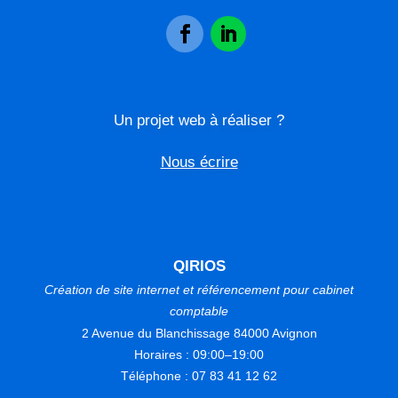
Un projet web à réaliser ?
Nous écrire
QIRIOS
Création de site internet et référencement pour cabinet
comptable
2 Avenue du Blanchissage 84000 Avignon
Horaires : 09:00–19:00
Téléphone : 07 83 41 12 62