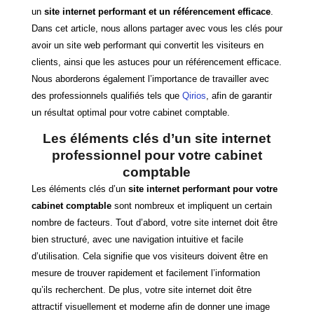
un
site internet performant et un référencement efficace
.
Dans cet article, nous allons partager avec vous les clés pour
avoir un site web performant qui convertit les visiteurs en
clients, ainsi que les astuces pour un référencement efficace.
Nous aborderons également l’importance de travailler avec
des professionnels qualifiés tels que
Qirios
, afin de garantir
un résultat optimal pour votre cabinet comptable.
Les éléments clés d’un site internet
professionnel pour votre cabinet
comptable
Les éléments clés d’un
site internet performant pour votre
cabinet comptable
sont nombreux et impliquent un certain
nombre de facteurs. Tout d’abord, votre site internet doit être
bien structuré, avec une navigation intuitive et facile
d’utilisation. Cela signifie que vos visiteurs doivent être en
mesure de trouver rapidement et facilement l’information
qu’ils recherchent. De plus, votre site internet doit être
attractif visuellement et moderne afin de donner une image