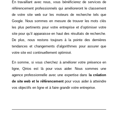
En travaillant avec nous, vous bénéficierez de services de
référencement professionnels qui amélioreront le classement
de votre site web sur les moteurs de recherche tels que
Google. Nous sommes en mesure de trouver les mots clés
les plus pertinents pour votre entreprise et d’optimiser votre
site pour qu’il apparaisse en haut des résultats de recherche.
De plus, nous restons toujours à la pointe des dernières
tendances et changements d’algorithmes pour assurer que
votre site est continuellement optimisé.
En somme, si vous cherchez à améliorer votre présence en
ligne, Qirios est là pour vous aider. Nous sommes une
agence professionnelle avec une expertise dans
la création
de site web et le référencement
pour vous aider à atteindre
vos objectifs en ligne et à faire grandir votre entreprise.