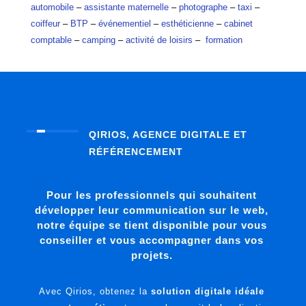
automobile
–
assistante maternelle
–
photographe
–
taxi
–
coiffeur
–
BTP
–
événementiel
–
esthéticienne
–
cabinet
comptable
–
camping
–
activité de loisirs
–
formation
QIRIOS, AGENCE DIGITALE ET
RÉFÉRENCEMENT
Pour les professionnels qui souhaitent
développer leur communication sur le web,
notre équipe se tient disponible pour vous
conseiller et vous accompagner dans vos
projets.
Avec Qirios, obtenez la
solution digitale idéale