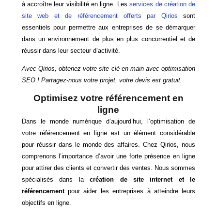
à accroître leur visibilité en ligne. Les
services de création de
site web et de référencement offerts par Qirios
sont
essentiels pour permettre aux entreprises de se démarquer
dans un environnement de plus en plus concurrentiel et de
réussir dans leur secteur d’activité.
Avec Qirios, obtenez votre site clé en main avec optimisation
SEO ! Partagez-nous votre projet, votre devis est gratuit.
Optimisez votre référencement en
ligne
Dans le monde numérique d’aujourd’hui, l’optimisation de
votre référencement en ligne est un élément considérable
pour réussir dans le monde des affaires. Chez Qirios, nous
comprenons l’importance d’avoir une forte présence en ligne
pour attirer des clients et convertir des ventes. Nous sommes
spécialisés dans la
création de site internet et le
référencement
pour aider les entreprises à atteindre leurs
objectifs en ligne.