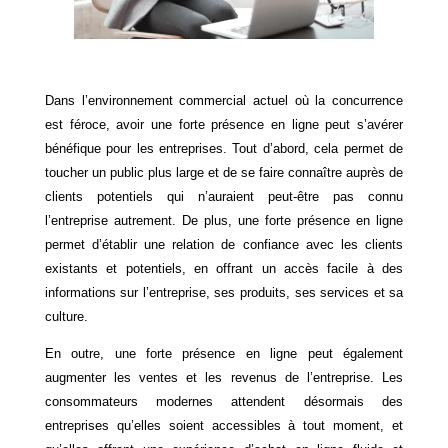
Dans l’environnement commercial actuel où la concurrence
est féroce, avoir une forte présence en ligne peut s’avérer
bénéfique pour les entreprises. Tout d’abord, cela permet de
toucher un public plus large et de se faire connaître auprès de
clients potentiels qui n’auraient peut-être pas connu
l’entreprise autrement. De plus, une forte présence en ligne
permet d’établir une relation de confiance avec les clients
existants et potentiels, en offrant un accès facile à des
informations sur l’entreprise, ses produits, ses services et sa
culture.
En outre, une forte présence en ligne peut également
augmenter les ventes et les revenus de l’entreprise. Les
consommateurs modernes attendent désormais des
entreprises qu’elles soient accessibles à tout moment, et