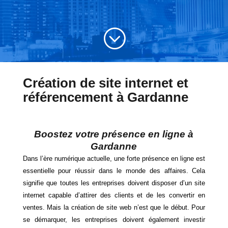
;
Création de site internet et
référencement à Gardanne
Boostez votre présence en ligne à
Gardanne
Dans l’ère numérique actuelle, une forte présence en ligne est
essentielle pour réussir dans le monde des affaires. Cela
signifie que toutes les entreprises doivent disposer d’un site
internet capable d’attirer des clients et de les convertir en
ventes. Mais la création de site web n’est que le début. Pour
se démarquer, les entreprises doivent également investir