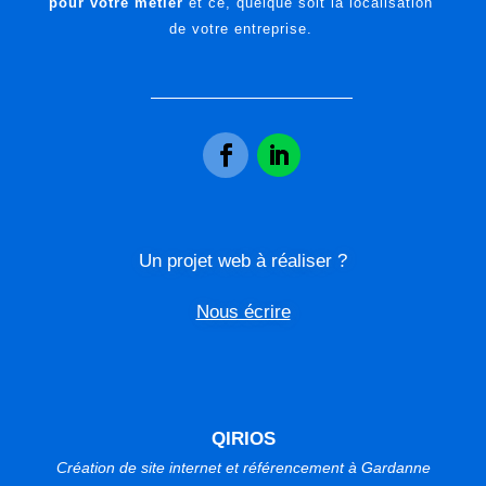
pour votre métier
et ce, quelque soit la localisation
de votre entreprise.
Un projet web à réaliser ?
Nous écrire
QIRIOS
Création de site internet et référencement à Gardanne