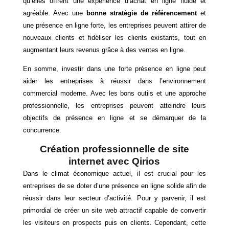
qu’elles offrent une expérience d’achat en ligne fluide et
agréable. Avec une
bonne stratégie de référencement
et
une présence en ligne forte, les entreprises peuvent attirer de
nouveaux clients et fidéliser les clients existants, tout en
augmentant leurs revenus grâce à des ventes en ligne.
En somme, investir dans une forte présence en ligne peut
aider les entreprises à réussir dans l’environnement
commercial moderne. Avec les bons outils et une approche
professionnelle, les entreprises peuvent atteindre leurs
objectifs de présence en ligne et se démarquer de la
concurrence.
Création professionnelle de site
internet avec Qirios
Dans le climat économique actuel, il est crucial pour les
entreprises de se doter d’une présence en ligne solide afin de
réussir dans leur secteur d’activité. Pour y parvenir, il est
primordial de créer un site web attractif capable de convertir
les visiteurs en prospects puis en clients. Cependant, cette