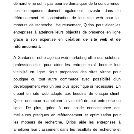
démarche ne suffit pas pour se démarquer de la concurrence.
Les entreprises doivent également investir dans le
référencement et l’optimisation de leur site web pour les
moteurs de recherche. Heureusement, Qirios peut aider les
entreprises à atteindre leurs objectifs de présence en ligne
grâce à son expertise en
création de site web et de
référencement.
À Gardanne, notre agence web marketing offre des solutions
professionnelles pour aider les entreprises à booster leur
visibilité en ligne. Nous proposons des sites vitrine pour
boutique ou tout autre commerce avec possibilité d’un
développement web un peu plus spécifique si nécessaire. En
créant un site web adapté aux besoins de chaque client,
Qirios contribue à améliorer la visibilité de leur entreprise en
ligne. De plus, grâce à une solide connaissance des
meilleures pratiques en référencement et optimisation pour
les moteurs de recherche, Qirios aide les entreprises à
améliorer leur classement dans les résultats de recherche et