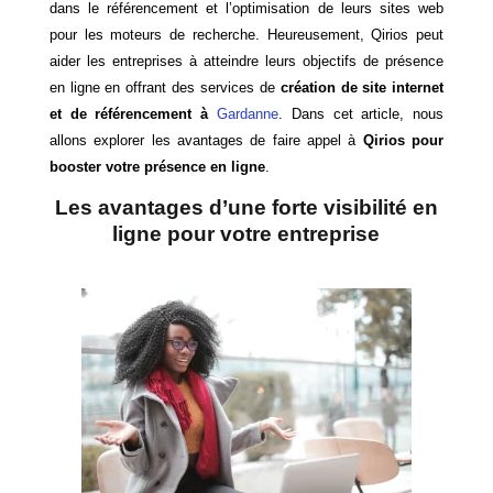
dans le référencement et l’optimisation de leurs sites web
pour les moteurs de recherche. Heureusement, Qirios peut
aider les entreprises à atteindre leurs objectifs de présence
en ligne en offrant des services de
création de site internet
et de référencement à
Gardanne
. Dans cet article, nous
allons explorer les avantages de faire appel à
Qirios pour
booster votre présence en ligne
.
Les avantages d’une forte visibilité en
ligne pour votre entreprise