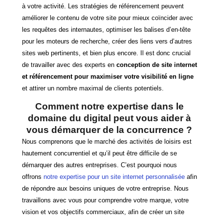
à votre activité. Les stratégies de référencement peuvent
améliorer le contenu de votre site pour mieux coïncider avec
les requêtes des internautes, optimiser les balises d’en-tête
pour les moteurs de recherche, créer des liens vers d’autres
sites web pertinents, et bien plus encore. Il est donc crucial
de travailler avec des experts en
conception de site internet
et référencement pour maximiser votre visibilité en ligne
et attirer un nombre maximal de clients potentiels.
Comment notre expertise dans le
domaine du digital peut vous aider à
vous démarquer de la concurrence ?
Nous comprenons que le marché des activités de loisirs est
hautement concurrentiel et qu’il peut être difficile de se
démarquer des autres entreprises. C’est pourquoi nous
offrons
notre expertise pour un site internet personnalisée
afin
de répondre aux besoins uniques de votre entreprise. Nous
travaillons avec vous pour comprendre votre marque, votre
vision et vos objectifs commerciaux, afin de créer un site