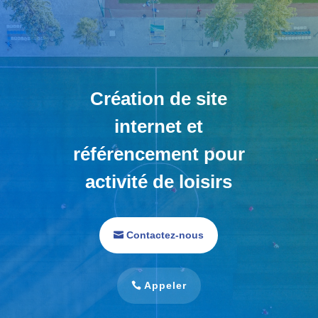
Création de site
internet et
référencement pour
activité de loisirs
Contactez-nous
Appeler