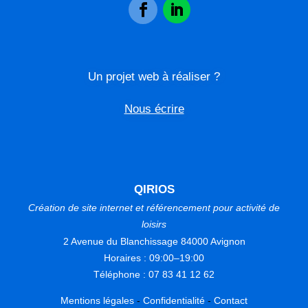
Un projet web à réaliser ?
Nous écrire
QIRIOS
Création de site internet et référencement pour activité de
loisirs
2 Avenue du Blanchissage 84000 Avignon
Horaires : 09:00–19:00
Téléphone : 07 83 41 12 62
Mentions légales
-
Confidentialité
-
Contact