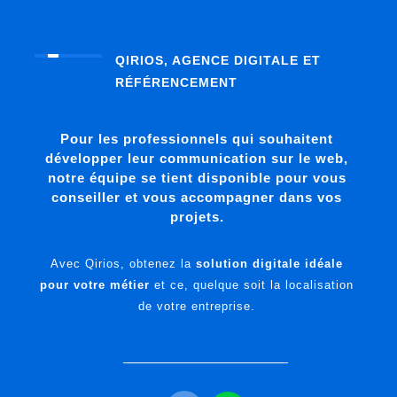
QIRIOS, AGENCE DIGITALE ET
RÉFÉRENCEMENT
Pour les professionnels qui souhaitent
développer leur communication sur le web,
notre équipe se tient disponible pour vous
conseiller et vous accompagner dans vos
projets.
Avec Qirios, obtenez la
solution digitale idéale
pour votre métier
et ce, quelque soit la localisation
de votre entreprise.