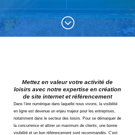
;
Mettez en valeur votre activité de
loisirs avec notre expertise en création
de site internet et référencement
Dans l’ère numérique dans laquelle nous vivons, la visibilité
en ligne est devenue un enjeu majeur pour les entreprises,
notamment dans le secteur des loisirs. Pour se démarquer de
la concurrence et attirer un maximum de clients, une bonne
visibilité et un bon référencement sont recommandés. C’est