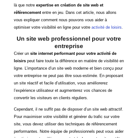
là que notre
expertise en création de site web et
référencement
entre en jeu. Dans cet article, nous allons
vous expliquer comment nous pouvons vous aider à
optimiser votre visibilité en ligne pour votre
activité de loisirs
.
Un site web professionnel pour votre
entreprise
Créer un
site internet performant pour votre activité de
loisirs
peut faire toute la différence en matière de visibilité en
ligne. L’importance d’un site web moderne et bien conçu pour
votre entreprise ne peut pas être sous-estimée. En proposant
un site réactif et facile d’utilisation, vous améliorerez
l’expérience utilisateur et augmenterez vos chances de
convertir les visiteurs en clients réguliers.
Cependant, il ne suffit pas de disposer d’un site web attractif.
Pour maximiser votre visibilité et générer du trafic sur votre
site, vous devez utiliser des techniques de référencement
performantes. Notre équipe de professionnels peut vous aider