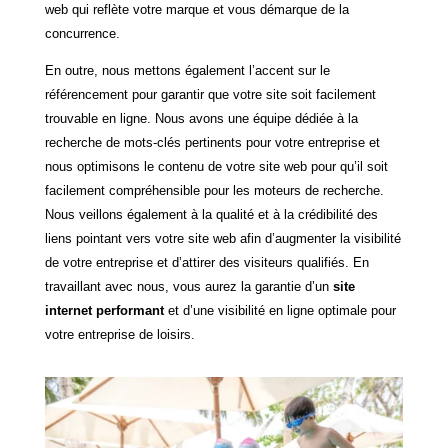
web qui reflète votre marque et vous démarque de la
concurrence.
En outre, nous mettons également l’accent sur le
référencement pour garantir que votre site soit facilement
trouvable en ligne. Nous avons une équipe dédiée à la
recherche de mots-clés pertinents pour votre entreprise et
nous optimisons le contenu de votre site web pour qu’il soit
facilement compréhensible pour les moteurs de recherche.
Nous veillons également à la qualité et à la crédibilité des
liens pointant vers votre site web afin d’augmenter la visibilité
de votre entreprise et d’attirer des visiteurs qualifiés. En
travaillant avec nous, vous aurez la garantie d’un
site
internet performant
et d’une visibilité en ligne optimale pour
votre entreprise de loisirs.