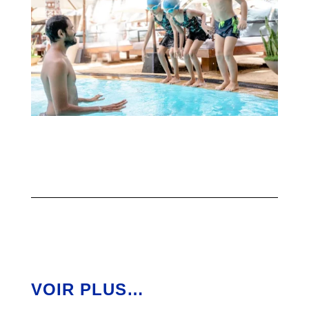
VOIR PLUS…