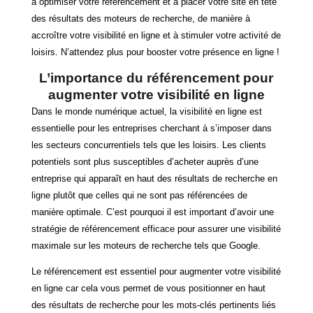
à optimiser votre référencement et à placer votre site en tête
des résultats des moteurs de recherche, de manière à
accroître votre visibilité en ligne et à stimuler votre activité de
loisirs. N’attendez plus pour booster votre présence en ligne !
L’importance du référencement pour
augmenter votre visibilité en ligne
Dans le monde numérique actuel, la visibilité en ligne est
essentielle pour les entreprises cherchant à s’imposer dans
les secteurs concurrentiels tels que les loisirs. Les clients
potentiels sont plus susceptibles d’acheter auprès d’une
entreprise qui apparaît en haut des résultats de recherche en
ligne plutôt que celles qui ne sont pas référencées de
manière optimale. C’est pourquoi il est important d’avoir une
stratégie de référencement efficace pour assurer une visibilité
maximale sur les moteurs de recherche tels que Google.
Le référencement est essentiel pour augmenter votre visibilité
en ligne car cela vous permet de vous positionner en haut
des résultats de recherche pour les mots-clés pertinents liés