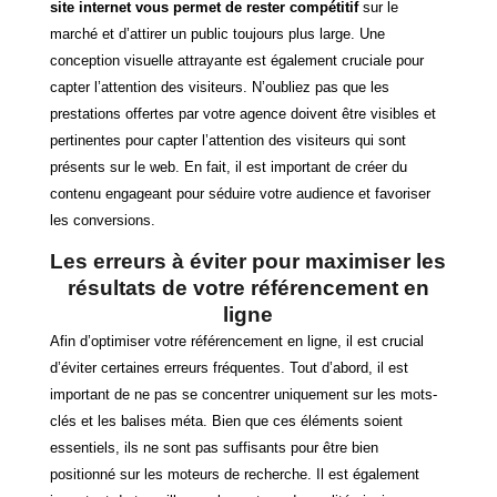
site internet vous permet de rester compétitif
sur le
marché et d’attirer un public toujours plus large. Une
conception visuelle attrayante est également cruciale pour
capter l’attention des visiteurs. N’oubliez pas que les
prestations offertes par votre agence doivent être visibles et
pertinentes pour capter l’attention des visiteurs qui sont
présents sur le web. En fait, il est important de créer du
contenu engageant pour séduire votre audience et favoriser
les conversions.
Les erreurs à éviter pour maximiser les
résultats de votre référencement en
ligne
Afin d’optimiser votre référencement en ligne, il est crucial
d’éviter certaines erreurs fréquentes. Tout d’abord, il est
important de ne pas se concentrer uniquement sur les mots-
clés et les balises méta. Bien que ces éléments soient
essentiels, ils ne sont pas suffisants pour être bien
positionné sur les moteurs de recherche. Il est également