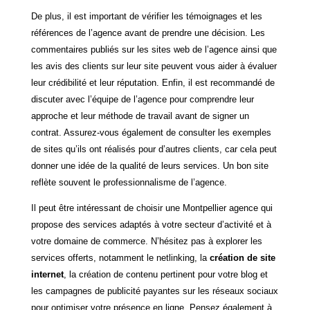
De plus, il est important de vérifier les témoignages et les
références de l’agence avant de prendre une décision. Les
commentaires publiés sur les sites web de l’agence ainsi que
les avis des clients sur leur site peuvent vous aider à évaluer
leur crédibilité et leur réputation. Enfin, il est recommandé de
discuter avec l’équipe de l’agence pour comprendre leur
approche et leur méthode de travail avant de signer un
contrat. Assurez-vous également de consulter les exemples
de sites qu’ils ont réalisés pour d’autres clients, car cela peut
donner une idée de la qualité de leurs services. Un bon site
reflète souvent le professionnalisme de l’agence.
Il peut être intéressant de choisir une Montpellier agence qui
propose des services adaptés à votre secteur d’activité et à
votre domaine de commerce. N’hésitez pas à explorer les
services offerts, notamment le netlinking, la
création de site
internet
, la création de contenu pertinent pour votre blog et
les campagnes de publicité payantes sur les réseaux sociaux
pour optimiser votre présence en ligne. Pensez également à