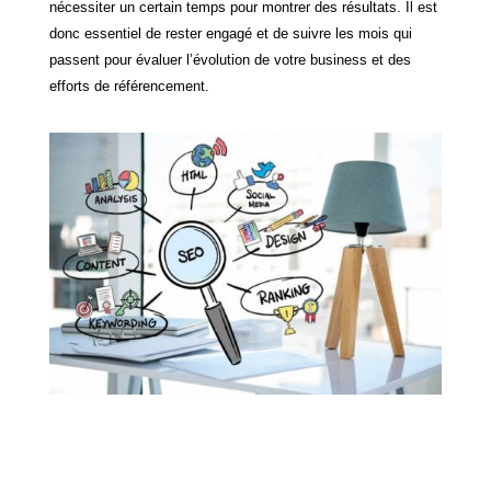
nécessiter un certain temps pour montrer des résultats. Il est
donc essentiel de rester engagé et de suivre les mois qui
passent pour évaluer l’évolution de votre business et des
efforts de référencement.