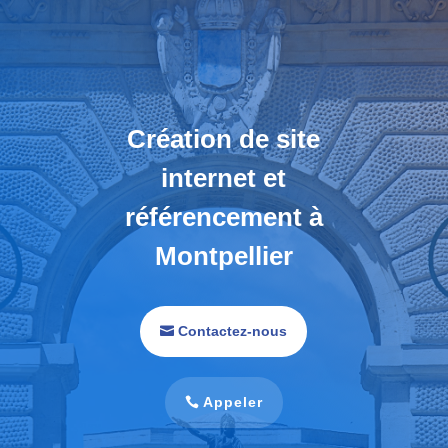
Création de site
internet et
référencement à
Montpellier
Contactez-nous
Appeler