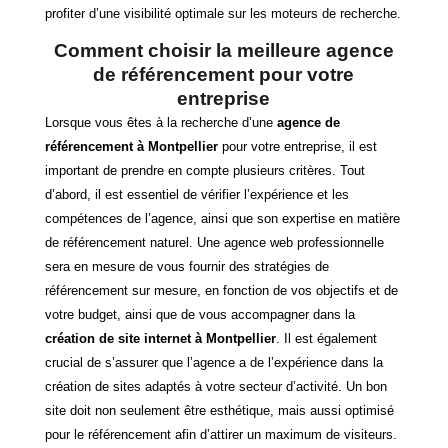
profiter d’une visibilité optimale sur les moteurs de recherche.
Comment choisir la meilleure agence
de référencement pour votre
entreprise
Lorsque vous êtes à la recherche d’une
agence de
référencement à Montpellier
pour votre entreprise, il est
important de prendre en compte plusieurs critères. Tout
d’abord, il est essentiel de vérifier l’expérience et les
compétences de l’agence, ainsi que son expertise en matière
de référencement naturel. Une agence web professionnelle
sera en mesure de vous fournir des stratégies de
référencement sur mesure, en fonction de vos objectifs et de
votre budget, ainsi que de vous accompagner dans la
création de site internet à Montpellier
. Il est également
crucial de s’assurer que l’agence a de l’expérience dans la
création de sites adaptés à votre secteur d’activité. Un bon
site doit non seulement être esthétique, mais aussi optimisé
pour le référencement afin d’attirer un maximum de visiteurs.