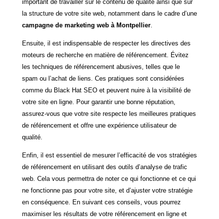
important de travailler sur le contenu de qualité ainsi que sur
la structure de votre site web, notamment dans le cadre d’une
campagne de marketing web à Montpellier
.
Ensuite, il est indispensable de respecter les directives des
moteurs de recherche en matière de référencement. Évitez
les techniques de référencement abusives, telles que le
spam ou l’achat de liens. Ces pratiques sont considérées
comme du Black Hat SEO et peuvent nuire à la visibilité de
votre site en ligne. Pour garantir une bonne réputation,
assurez-vous que votre site respecte les meilleures pratiques
de référencement et offre une expérience utilisateur de
qualité.
Enfin, il est essentiel de mesurer l’efficacité de vos stratégies
de référencement en utilisant des outils d’analyse de trafic
web. Cela vous permettra de noter ce qui fonctionne et ce qui
ne fonctionne pas pour votre site, et d’ajuster votre stratégie
en conséquence. En suivant ces conseils, vous pourrez
maximiser les résultats de votre référencement en ligne et