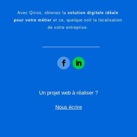
Avec Qirios, obtenez la
solution digitale idéale
pour votre métier
et ce, quelque soit la localisation
de votre entreprise.
Un projet web à réaliser ?
Nous écrire