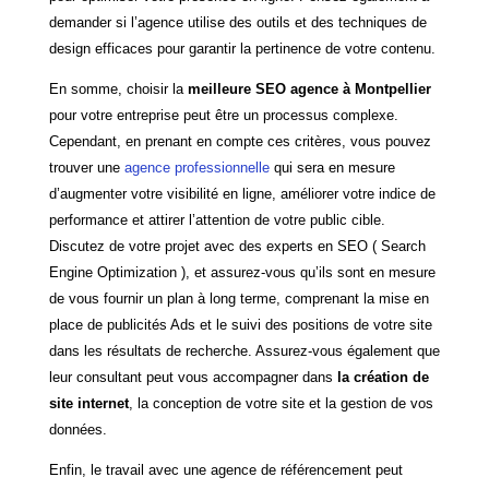
demander si l’agence utilise des outils et des techniques de
design efficaces pour garantir la pertinence de votre contenu.
En somme, choisir la
meilleure SEO agence à Montpellier
pour votre entreprise peut être un processus complexe.
Cependant, en prenant en compte ces critères, vous pouvez
trouver une
agence professionnelle
qui sera en mesure
d’augmenter votre visibilité en ligne, améliorer votre indice de
performance et attirer l’attention de votre public cible.
Discutez de votre projet avec des experts en SEO ( Search
Engine Optimization ), et assurez-vous qu’ils sont en mesure
de vous fournir un plan à long terme, comprenant la mise en
place de publicités Ads et le suivi des positions de votre site
dans les résultats de recherche. Assurez-vous également que
leur consultant peut vous accompagner dans
la création de
site internet
, la conception de votre site et la gestion de vos
données.
Enfin, le travail avec une agence de référencement peut