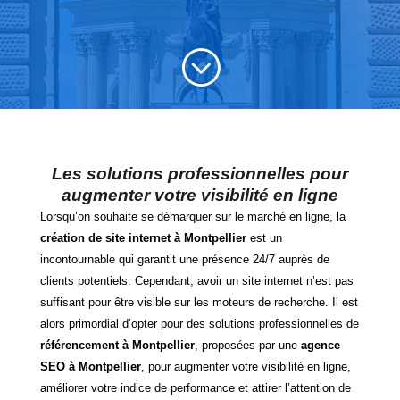
;
Les solutions professionnelles pour
augmenter votre visibilité en ligne
Lorsqu’on souhaite se démarquer sur le marché en ligne, la
création de site internet à Montpellier
est un
incontournable qui garantit une présence 24/7 auprès de
clients potentiels. Cependant, avoir un site internet n’est pas
suffisant pour être visible sur les moteurs de recherche. Il est
alors primordial d’opter pour des solutions professionnelles de
référencement à Montpellier
, proposées par une
agence
SEO à Montpellier
, pour augmenter votre visibilité en ligne,
améliorer votre indice de performance et attirer l’attention de