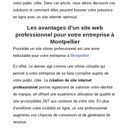
votre public cible. Dans cet article, nous allons découvrir ces
solutions et comment elles peuvent booster votre présence
en ligne avec un site internet optimisé.
Les avantages d’un site web
professionnel pour votre entreprise à
Montpellier
Posséder un site vitrine professionnel est une arme
redoutable pour votre entreprise à
Montpellier
.
En effet, ce dernier agit comme une vitrine virtuelle qui
permet à votre entreprise de se faire connaître auprès de
votre public cible. La
création de site internet
professionnel
permet également de valoriser votre identité
de marque, en offrant une expérience utilisateur de qualité et
une accessibilité 24/7 aux visiteurs de votre site. En plus
d’améliorer votre visibilité en ligne, un site professionnel
augmente vos chances de conversion et de génération de
revenus.