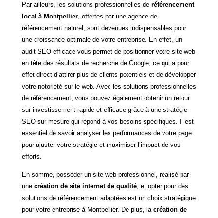
Par ailleurs, les solutions professionnelles de
référencement
local à Montpellier
, offertes par une agence de
référencement naturel, sont devenues indispensables pour
une croissance optimale de votre entreprise. En effet, un
audit SEO efficace vous permet de positionner votre site web
en tête des résultats de recherche de Google, ce qui a pour
effet direct d’attirer plus de clients potentiels et de développer
votre notoriété sur le web. Avec les solutions professionnelles
de référencement, vous pouvez également obtenir un retour
sur investissement rapide et efficace grâce à une stratégie
SEO sur mesure qui répond à vos besoins spécifiques. Il est
essentiel de savoir analyser les performances de votre page
pour ajuster votre stratégie et maximiser l’impact de vos
efforts.
En somme, posséder un site web professionnel, réalisé par
une
création de site internet de qualité
, et opter pour des
solutions de référencement adaptées est un choix stratégique
pour votre entreprise à Montpellier. De plus, la
création de