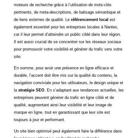
moteurs de recherche grâce à l’utilisation de mots-clés
pertinents, de meta-descriptions, de balisage sémantique et
de liens externes de qualité. Le
référencement local
est
également essentiel pour les entreprises locales à Nantes,
car il leur permet d’atteindre un public ciblé dans leur région.
Il est aussi crucial de se concentrer sur les réseaux sociaux
pour promouvoir votre visibilité et générer du trafic vers votre
site.
En somme, pour avoir une présence en ligne efficace et
durable, l’accent doit être mis sur la qualité du contenu, la
navigation conviviale pour les utilisateurs, le design unique et
la
stratégie SEO
. En s’adaptant aux tendances actuelles, les
entreprises peuvent générer du trafic en ligne ciblé et de
qualité, augmentant ainsi leur visibilité et leur image de
marque en ligne, tout en garantissant que leur site est
toujours à jour et performant.
Un site bien optimisé peut également faire la différence dans