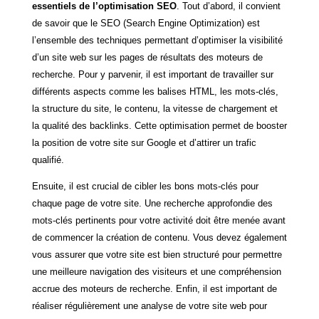
essentiels de l’optimisation SEO
. Tout d’abord, il convient
de savoir que le SEO (Search Engine Optimization) est
l’ensemble des techniques permettant d’optimiser la visibilité
d’un site web sur les pages de résultats des moteurs de
recherche. Pour y parvenir, il est important de travailler sur
différents aspects comme les balises HTML, les mots-clés,
la structure du site, le contenu, la vitesse de chargement et
la qualité des backlinks. Cette optimisation permet de booster
la position de votre site sur Google et d’attirer un trafic
qualifié.
Ensuite, il est crucial de cibler les bons mots-clés pour
chaque page de votre site. Une recherche approfondie des
mots-clés pertinents pour votre activité doit être menée avant
de commencer la création de contenu. Vous devez également
vous assurer que votre site est bien structuré pour permettre
une meilleure navigation des visiteurs et une compréhension
accrue des moteurs de recherche. Enfin, il est important de
réaliser régulièrement une analyse de votre site web pour