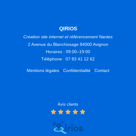
QIRIOS
Création site internet et référencement Nantes
2 Avenue du Blanchissage 84000 Avignon
Horaires : 09:00–19:00
Téléphone : 07 83 41 12 62
Mentions légales
-
Confidentialité
-
Contact
Avis clients