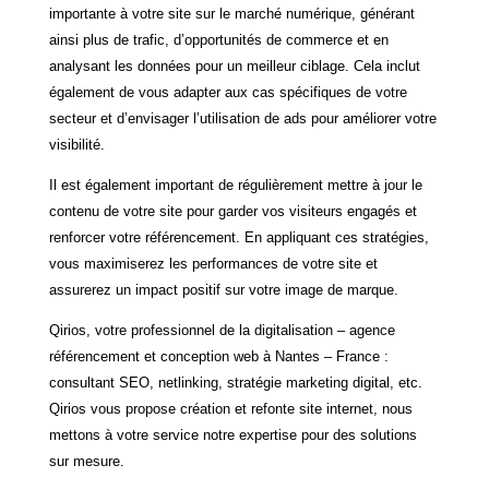
importante à votre site sur le marché numérique, générant
ainsi plus de trafic, d’opportunités de commerce et en
analysant les données pour un meilleur ciblage. Cela inclut
également de vous adapter aux cas spécifiques de votre
secteur et d’envisager l’utilisation de ads pour améliorer votre
visibilité.
Il est également important de régulièrement mettre à jour le
contenu de votre site pour garder vos visiteurs engagés et
renforcer votre référencement. En appliquant ces stratégies,
vous maximiserez les performances de votre site et
assurerez un impact positif sur votre image de marque.
Qirios, votre professionnel de la digitalisation – agence
référencement et conception web à Nantes – France :
consultant SEO, netlinking, stratégie marketing digital, etc.
Qirios vous propose création et refonte site internet, nous
mettons à votre service notre expertise pour des solutions
sur mesure.