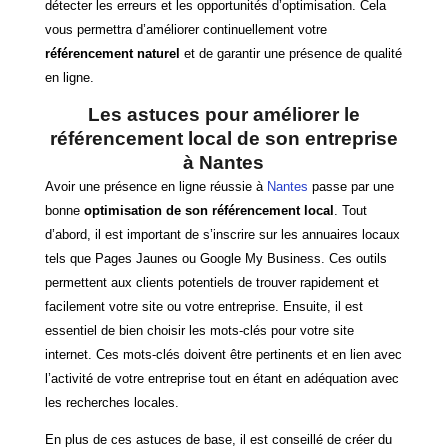
détecter les erreurs et les opportunités d’optimisation. Cela
vous permettra d’améliorer continuellement votre
référencement naturel
et de garantir une présence de qualité
en ligne.
Les astuces pour améliorer le
référencement local de son entreprise
à Nantes
Avoir une présence en ligne réussie à
Nantes
passe par une
bonne
optimisation de son référencement local
. Tout
d’abord, il est important de s’inscrire sur les annuaires locaux
tels que Pages Jaunes ou Google My Business. Ces outils
permettent aux clients potentiels de trouver rapidement et
facilement votre site ou votre entreprise. Ensuite, il est
essentiel de bien choisir les mots-clés pour votre site
internet. Ces mots-clés doivent être pertinents et en lien avec
l’activité de votre entreprise tout en étant en adéquation avec
les recherches locales.
En plus de ces astuces de base, il est conseillé de créer du