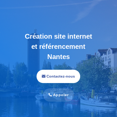
Création site internet
et référencement
Nantes
Contactez-nous
Appeler