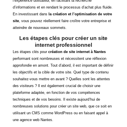
l’expérience utilisateur, en facilitant la recherche
d’informations et en rendant le processus d’achat plus fluide.
En investissant dans
la création et l’optimisation de votre
site
, vous pouvez réellement faire croître votre entreprise et
atteindre de nouveaux sommets.
Les étapes clés pour créer un site
internet professionnel
Les étapes clés pour
création de site internet à Nantes
performant sont nombreuses et nécessitent une réflexion
approfondie en amont. Tout d’abord, il est important de définir
les objectifs et la cible de votre site. Quel type de contenu
souhaitez-vous mettre en avant ? Quelles sont les attentes
des visiteurs ? Il est également crucial de choisir une
plateforme adaptée, en fonction de vos compétences
techniques et de vos besoins. Il existe aujourd’hui de
nombreuses solutions pour créer un site web, que ce soit en
utilisant un CMS comme WordPress ou en faisant appel à
une agence web Nantes.