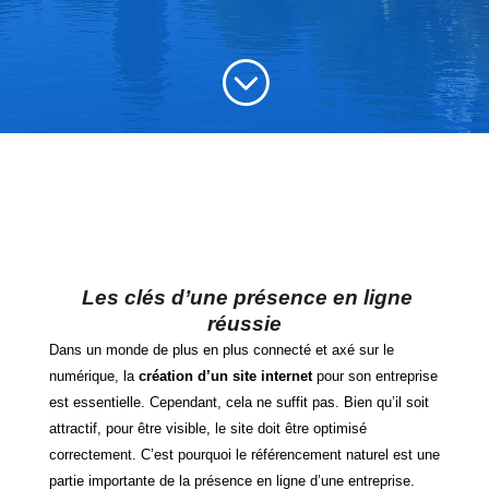
;
Les clés d’une présence en ligne
réussie
Dans un monde de plus en plus connecté et axé sur le
numérique, la
création d’un site internet
pour son entreprise
est essentielle. Cependant, cela ne suffit pas. Bien qu’il soit
attractif, pour être visible, le site doit être optimisé
correctement. C’est pourquoi le référencement naturel est une
partie importante de la présence en ligne d’une entreprise.