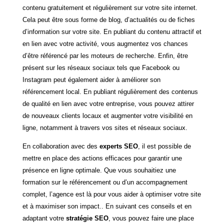
contenu gratuitement et régulièrement sur votre site internet.
Cela peut être sous forme de blog, d’actualités ou de fiches
d’information sur votre site. En publiant du contenu attractif et
en lien avec votre activité, vous augmentez vos chances
d’être référencé par les moteurs de recherche. Enfin, être
présent sur les réseaux sociaux tels que Facebook ou
Instagram peut également aider à améliorer son
référencement local. En publiant régulièrement des contenus
de qualité en lien avec votre entreprise, vous pouvez attirer
de nouveaux clients locaux et augmenter votre visibilité en
ligne, notamment à travers vos sites et réseaux sociaux.
En collaboration avec des
experts SEO
, il est possible de
mettre en place des actions efficaces pour garantir une
présence en ligne optimale. Que vous souhaitiez une
formation sur le référencement ou d’un accompagnement
complet, l’agence est là pour vous aider à optimiser votre site
et à maximiser son impact.. En suivant ces conseils et en
adaptant votre
stratégie SEO
, vous pouvez faire une place