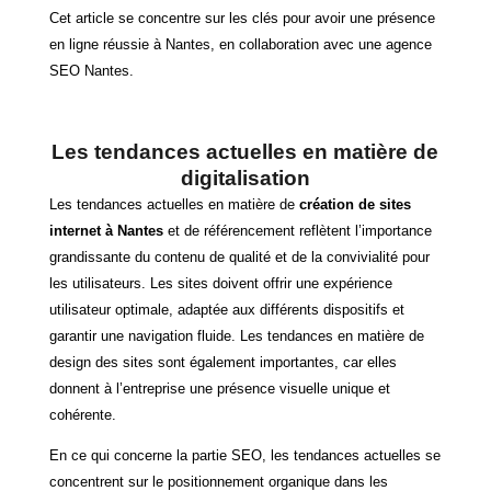
Cet article se concentre sur les clés pour avoir une présence
en ligne réussie à Nantes, en collaboration avec une agence
SEO Nantes.
Les tendances actuelles en matière de
digitalisation
Les tendances actuelles en matière de
création de sites
internet à Nantes
et de référencement reflètent l’importance
grandissante du contenu de qualité et de la convivialité pour
les utilisateurs. Les sites doivent offrir une expérience
utilisateur optimale, adaptée aux différents dispositifs et
garantir une navigation fluide. Les tendances en matière de
design des sites sont également importantes, car elles
donnent à l’entreprise une présence visuelle unique et
cohérente.
En ce qui concerne la partie SEO, les tendances actuelles se
concentrent sur le positionnement organique dans les