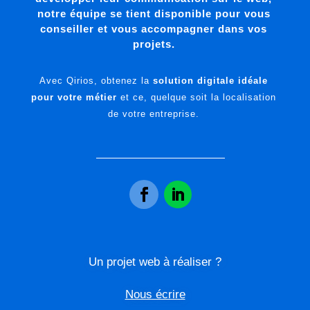
notre équipe se tient disponible pour vous
conseiller et vous accompagner dans vos
projets.
Avec Qirios, obtenez la
solution digitale idéale
pour votre métier
et ce, quelque soit la localisation
de votre entreprise.
Un projet web à réaliser ?
Nous écrire