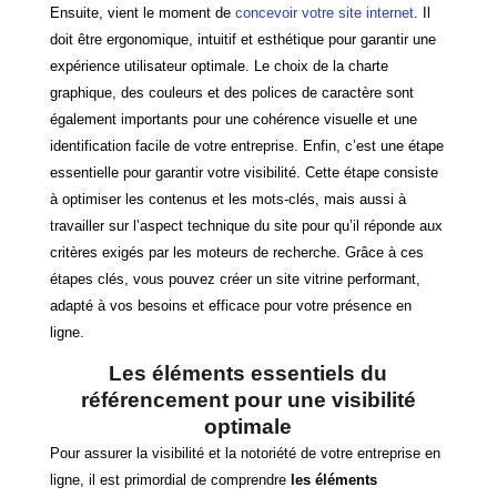
Ensuite, vient le moment de
concevoir votre site internet
. Il
doit être ergonomique, intuitif et esthétique pour garantir une
expérience utilisateur optimale. Le choix de la charte
graphique, des couleurs et des polices de caractère sont
également importants pour une cohérence visuelle et une
identification facile de votre entreprise. Enfin, c’est une étape
essentielle pour garantir votre visibilité. Cette étape consiste
à optimiser les contenus et les mots-clés, mais aussi à
travailler sur l’aspect technique du site pour qu’il réponde aux
critères exigés par les moteurs de recherche. Grâce à ces
étapes clés, vous pouvez créer un site vitrine performant,
adapté à vos besoins et efficace pour votre présence en
ligne.
Les éléments essentiels du
référencement pour une visibilité
optimale
Pour assurer la visibilité et la notoriété de votre entreprise en
ligne, il est primordial de comprendre
les éléments