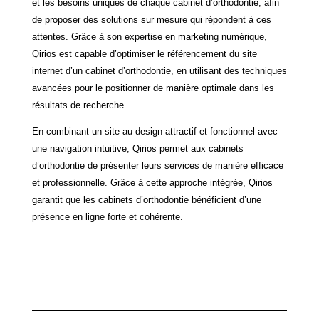
et les besoins uniques de chaque cabinet d’orthodontie, afin
de proposer des solutions sur mesure qui répondent à ces
attentes. Grâce à son expertise en marketing numérique,
Qirios est capable d’optimiser le référencement du site
internet d’un cabinet d’orthodontie, en utilisant des techniques
avancées pour le positionner de manière optimale dans les
résultats de recherche.
En combinant un site au design attractif et fonctionnel avec
une navigation intuitive, Qirios permet aux cabinets
d’orthodontie de présenter leurs services de manière efficace
et professionnelle. Grâce à cette approche intégrée, Qirios
garantit que les cabinets d’orthodontie bénéficient d’une
présence en ligne forte et cohérente.