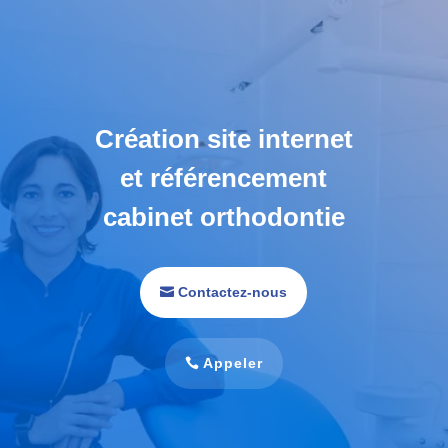
Création site internet
et référencement
cabinet orthodontie
Contactez-nous
Appeler