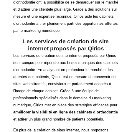
d’orthodontie ont la possibilité de se démarquer sur le marché
et d’attirer une clientèle plus large. Grâce à des solutions sur
mesure et une expertise reconnue, Qirios aide les cabinets
d’orthodontie à tirer pleinement parti des opportunités offertes
par le marketing numérique.
Les services de création de site
internet proposés par Qirios
Les services de création de site internet proposés par Qirios
sont conçus pour répondre aux besoins uniques des cabinets
d’orthodontie. En analysant en profondeur le marché et les
attentes des patients, Qirios est en mesure de concevoir des
sites web attractifs, conviviaux et parfaitement adaptés à
l’image de chaque cabinet. Grâce à une équipe de
professionnels spécialisés dans le domaine du marketing
numérique, Qirios met en place des stratégies efficaces pour
améliorer la visibilité en ligne des cabinets d’orthodontie
et attirer un plus grand nombre de patients potentiels.
En plus de la création de sites internet, nous proposons