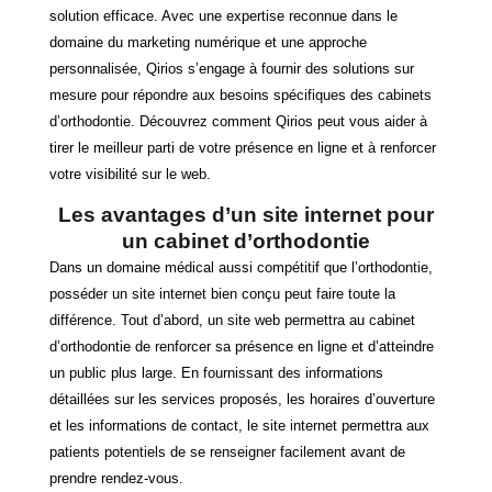
solution efficace. Avec une expertise reconnue dans le
domaine du marketing numérique et une approche
personnalisée, Qirios s’engage à fournir des solutions sur
mesure pour répondre aux besoins spécifiques des cabinets
d’orthodontie. Découvrez comment Qirios peut vous aider à
tirer le meilleur parti de votre présence en ligne et à renforcer
votre visibilité sur le web.
Les avantages d’un site internet pour
un cabinet d’orthodontie
Dans un domaine médical aussi compétitif que l’orthodontie,
posséder un site internet bien conçu peut faire toute la
différence. Tout d’abord, un site web permettra au cabinet
d’orthodontie de renforcer sa présence en ligne et d’atteindre
un public plus large. En fournissant des informations
détaillées sur les services proposés, les horaires d’ouverture
et les informations de contact, le site internet permettra aux
patients potentiels de se renseigner facilement avant de
prendre rendez-vous.