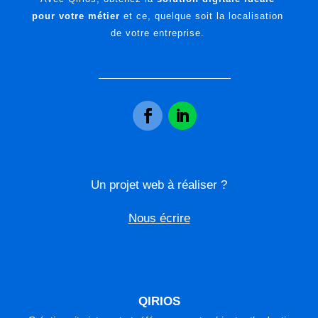
pour votre métier
et ce, quelque soit la localisation
de votre entreprise.
Un projet web à réaliser ?
Nous écrire
QIRIOS