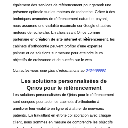
également des services de référencement pour garantir une
présence optimale sur les moteurs de recherche. Grâce à des
techniques avancées de référencement naturel et payant,
nous assurons une visibilité maximale sur Google et autres
moteurs de recherche. En choisissant Qirios comme
partenaire en
création de site internet et référencement
, les
cabinets d’orthodontie peuvent profiter d’une expertise
pointue et de solutions sur mesure pour atteindre leurs
objectifs de croissance et de succès sur le web.
Contactez-nous pour plus d’informations au
0484499992
.
Les solutions personnalisées de
Qirios pour le référencement
Les solutions personnalisées de Qirios pour le référencement
sont conçues pour aider les cabinets d’orthodontie à
améliorer leur visibilité en ligne et à attirer de nouveaux
patients. En travaillant en étroite collaboration avec chaque
client, nous sommes en mesure de comprendre les objectifs