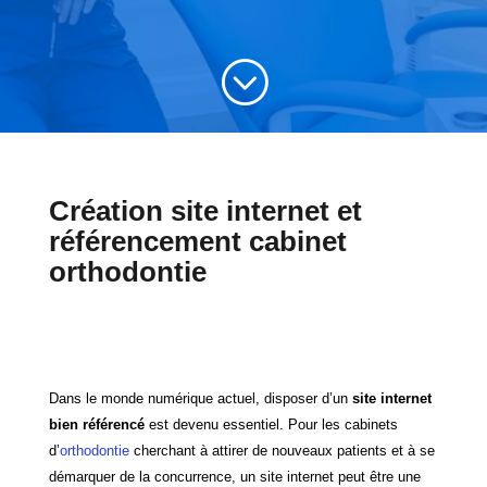
;
Création site internet et
référencement cabinet
orthodontie
Dans le monde numérique actuel, disposer d’un
site internet
bien référencé
est devenu essentiel. Pour les cabinets
d’
orthodontie
cherchant à attirer de nouveaux patients et à se
démarquer de la concurrence, un site internet peut être une