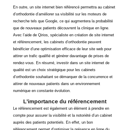
En outre, un site internet bien référencé permettra au cabinet
d’orthodontie d’améliorer sa visibilité sur les moteurs de
recherche tels que Google, ce qui augmentera la probabilité
que de nouveaux patients découvrent la clinique en ligne.
Avec l’aide de Qirios, spécialiste en création de site internet
et référencement, les cabinets d’orthodontie peuvent
bénéficier d’une optimisation efficace de leur site web pour
attirer un trafic qualifié et générer davantage de prises de
rendez-vous. En résumé, investir dans un site internet de
qualité est un choix stratégique pour les cabinets
d’orthodontie souhaitant se démarquer de la concurrence et
attirer de nouveaux patients dans un environnement
numérique en constante évolution.
L’importance du référencement
Le référencement est également un élément à prendre en
compte pour assurer la visibilité et la notoriété d’un cabinet
auprès des patients potentiels. En effet, un bon
référencement permet d’optimiser la présence en ligne du