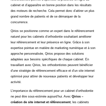
cabinet et d’apparaître en bonne position dans les résultats
des moteurs de recherche. Cela permet donc d’attirer un plus
grand nombre de patients et de se démarquer de la
concurrence.
Qirios se positionne comme un expert dans le référencement
naturel pour les cabinets d’orthodontie souhaitant améliorer
leur référencement et leur présence en ligne. Grâce à son
expertise pointue en matière de marketing numérique et à son
approche personnalisée, Qirios propose des solutions
adaptées aux besoins spécifiques de chaque cabinet. En
travaillant avec Qirios, les orthodontistes peuvent bénéficier
d’une stratégie de référencement efficace et d’un site internet
optimisé pour attirer de nouveaux patients et développer leur
activité.
L’importance du référencement pour un cabinet d’orthodontie
ne peut être sous-estimée aujourd’hui. Avec
Qirios –
création de site internet et référencement
, les cabinets